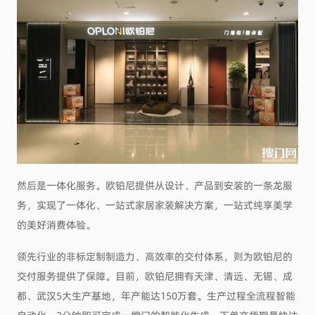
然后是一体化服务。欧铂尼提供从设计、产品到安装的一条龙服
务，实现了一体化、一站式家居家装解决方案，一站式纯享美学
的美好消费体验。
领先行业的非标定制制造力、高效率的交付体系，则为欧铂尼的
交付服务提供了保障。目前，欧铂尼拥有天津、清远、无锡、成
都、武汉5大生产基地，年产能达150万套。生产过程全流程智能