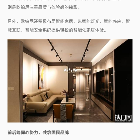
则是欧铂尼注重品质与体验感的缩影。
另外，欧铂尼还积极布局智能家居，以智能灯光、智能感应、智
慧互联、智能安全系统提供轻松的智能化家居体验。
前后端同心协力，共筑国民品牌