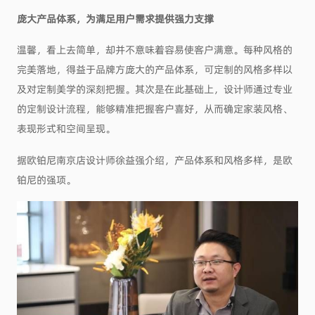
庞大产品体系，为满足用户需求提供强力支撑
温馨，看上去简单，却并不意味着容易使客户满意。每种风格的
完美落地，得益于品牌方庞大的产品体系，可定制的风格多样以
及对定制美学的深刻把握。其次是在此基础上，设计师通过专业
的定制设计流程，能够精准把握客户喜好，从而确定家装风格、
表现形式和空间呈现。
据欧铂尼南京店设计师徐益强介绍，产品体系和风格多样，是欧
铂尼的强项。