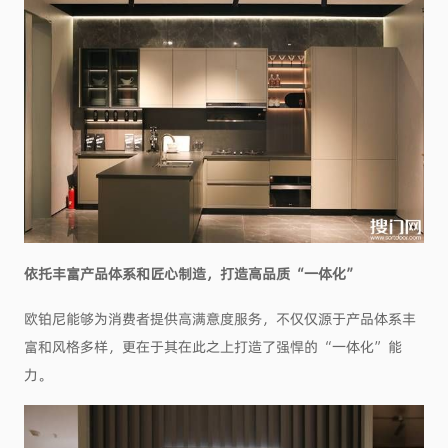
依托丰富产品体系和匠心制造，打造高品质“一体化”
欧铂尼能够为消费者提供高满意度服务，不仅仅源于产品体系丰
富和风格多样，更在于其在此之上打造了强悍的“一体化”能
力。