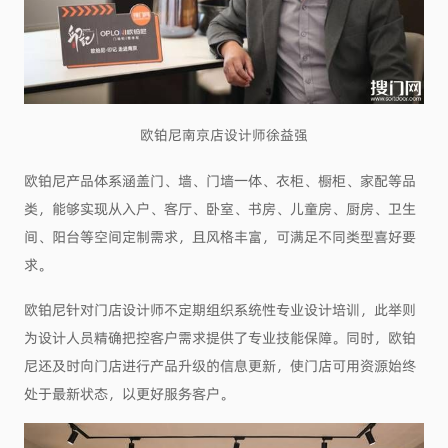
欧铂尼南京店设计师徐益强
欧铂尼产品体系涵盖门、墙、门墙一体、衣柜、橱柜、家配等品
类，能够实现从入户、客厅、卧室、书房、儿童房、厨房、卫生
间、阳台等空间定制需求，且风格丰富，可满足不同类型喜好要
求。
欧铂尼针对门店设计师不定期组织系统性专业设计培训，此举则
为设计人员精确把控客户需求提供了专业技能保障。同时，欧铂
尼还及时向门店进行产品升级的信息更新，使门店可用资源始终
处于最新状态，以更好服务客户。