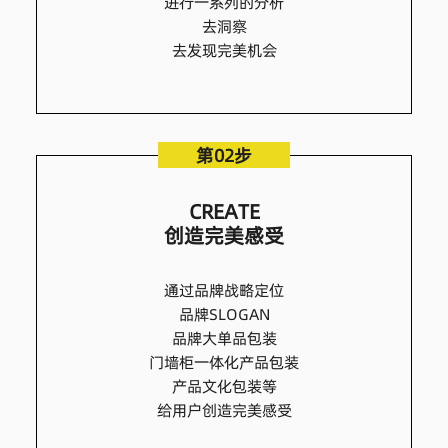
进行一系列的分析
去洞察
去发现完美机会
第02步
CREATE
创造完美感受
通过品牌战略定位
品牌SLOGAN
品牌大单品包装
门墙柜一体化产品包装
产品文化包装等
给用户创造完美感受