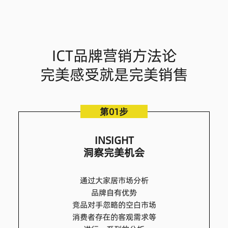
ICT品牌营销方法论
完美感受就是完美销售
第01步
INSIGHT
洞察完美机会
通过大家居市场分析
品牌自有优势
竞品对手忽略的空白市场
消费者存在的客观需求等