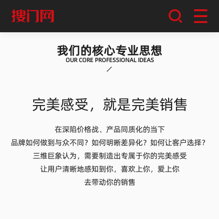
我们的核心专业思想
OUR CORE PROFESSIONAL IDEAS
完美感受，就是完美销售
在深陷价格战、产品同质化的当下
品牌如何做到与众不同？如何明晰差异化？如何让客户选择？
三维巨象认为，需要制造出专属于你的完美感受
让用户清晰地感知到你，喜欢上你，爱上你
去带动你的销售