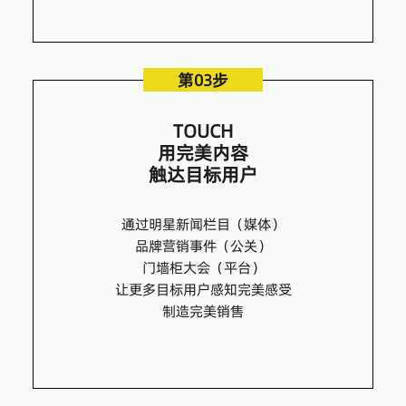
第03步
TOUCH
用完美内容
触达目标用户
通过明星新闻栏目（媒体）
品牌营销事件（公关）
门墙柜大会（平台）
让更多目标用户感知完美感受
制造完美销售