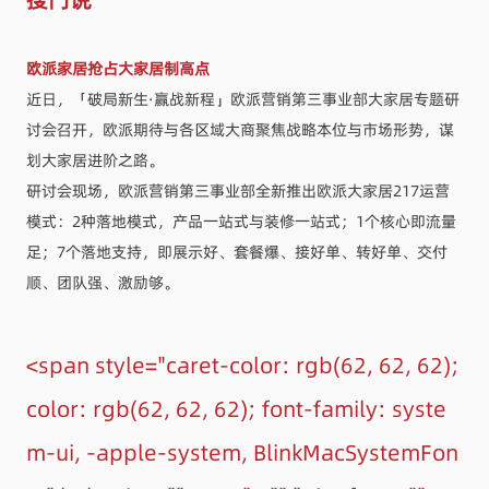
欧派家居抢占大家居制高点
近日，「破局新生·赢战新程」欧派营销第三事业部大家居专题研
讨会召开，欧派期待与各区域大商聚焦战略本位与市场形势，谋
划大家居进阶之路。
研讨会现场，欧派营销第三事业部全新推出欧派大家居217运营
模式：2种落地模式，产品一站式与装修一站式；1个核心即流量
足；7个落地支持，即展示好、套餐爆、接好单、转好单、交付
顺、团队强、激励够。
<span style="caret-color: rgb(62, 62, 62);
color: rgb(62, 62, 62); font-family: syste
m-ui, -apple-system, BlinkMacSystemFon