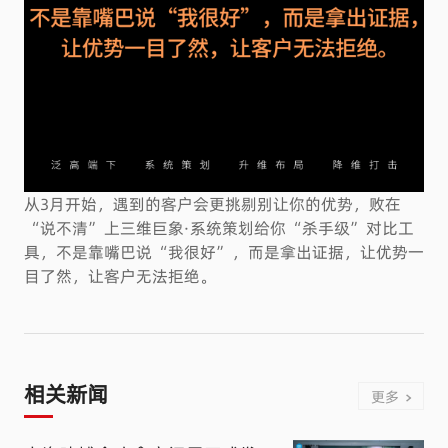
败在
从3月开始，成交会变得更难别让“好产品”死在“烂表
对比工
达”上三维巨象·系统策划把“技术语言”翻译成“买单
优势一
理由”，让产品的好不需要很长的时间去赘述，不依赖金
牌销售，也能让成交变得简单高效。
相关新闻
更多