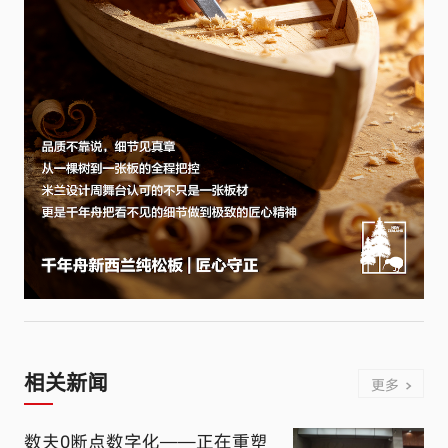
相关新闻
更多
数夫0断点数字化——正在重塑