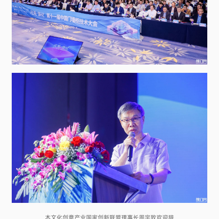
木文化创意产业国家创新联盟理事长周宇致欢迎辞