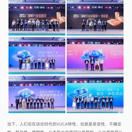
当下，人们总在谈论时代的VUCA特性，也就是易变性、不确定
性、复杂性、模糊性。从本场大会就可以感受到，从业者希望从