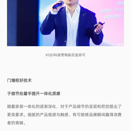
KOJO科居营销副总监胡可
门墙柜好技术
于细节处着手提升一体化质感
随着家居一体化的逐渐深化，对于产品细节的呈现和把控提出了
更高要求。细腻的产品观感与触感，有可能使品牌瞬间赢得消费
者的青睐。