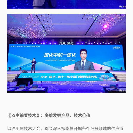
《双主编看技术》：
多维发掘产品、技术价值
以往历届技术大会，都会深入探察与开掘各个细分领域的供应链