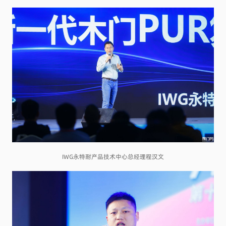
IWG永特耐产品技术中心总经理程汉文